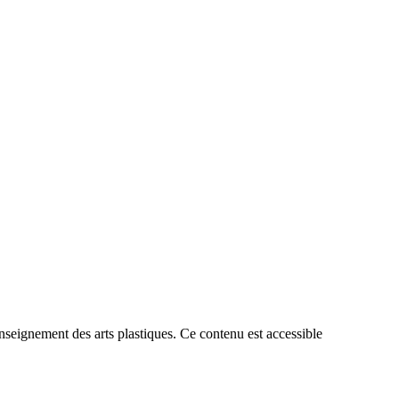
enseignement des arts plastiques. Ce contenu est accessible