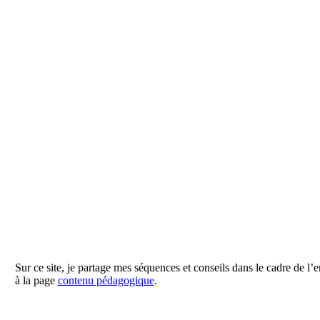
Sur ce site, je partage mes séquences et conseils dans le cadre de l’
à la page
contenu pédagogique
.